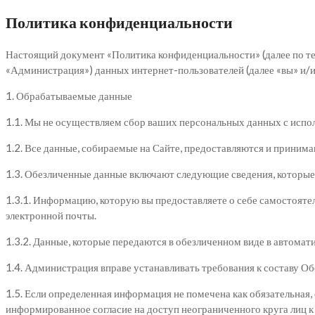
Политика конфиденциальности
Настоящий документ «Политика конфиденциальности» (далее по текс
«Администрация») данных интернет-пользователей (далее «вы» и/ил
1. Обрабатываемые данные
1.1. Мы не осуществляем сбор ваших персональных данных с испо
1.2. Все данные, собираемые на Сайте, предоставляются и принима
1.3. Обезличенные данные включают следующие сведения, которые
1.3.1. Информацию, которую вы предоставляете о себе самостояте
электронной почты.
1.3.2. Данные, которые передаются в обезличенном виде в автома
1.4. Администрация вправе устанавливать требования к составу О
1.5. Если определенная информация не помечена как обязательная
информированное согласие на доступ неограниченного круга лиц 