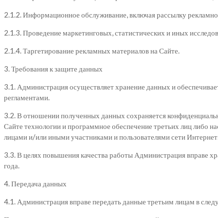
2.1.2. Информационное обслуживание, включая рассылку реклам
2.1.3. Проведение маркетинговых, статистических и иных исследо
2.1.4. Таргетирование рекламных материалов на Сайте.
3. Требования к защите данных
3.1. Администрация осуществляет хранение данных и обеспечивает
регламентами.
3.2. В отношении полученных данных сохраняется конфиденциально
Сайте технологии и программное обеспечение третьих лиц либо 
лицами и/или иными участниками и пользователями сети Интернет
3.3. В целях повышения качества работы Администрация вправе хр
года.
4. Передача данных
4.1. Администрация вправе передать данные третьим лицам в сле