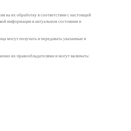
ия на их обработку в соответствии с настоящей
акой информации в актуальном состоянии и
ица могут получать и передавать указанные в
венно их правообладателями и могут включать: