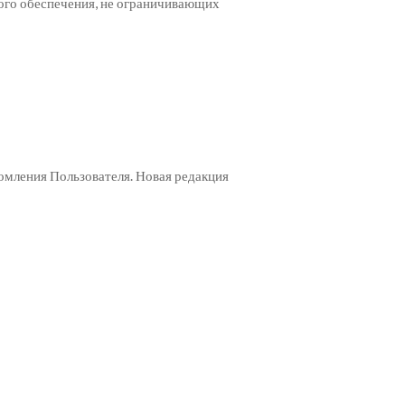
ного обеспечения, не ограничивающих
омления Пользователя. Новая редакция