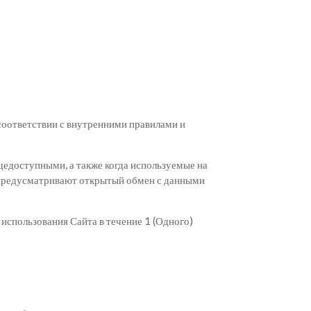
соответствии с внутренними правилами и
щедоступными, а также когда используемые на
 предусматривают открытый обмен с данными
использования Сайта в течение 1 (Одного)