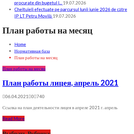
procurate din bugetul l...
19.07.2026
Cheltuieli efectuate pe parcursul lunii iunie 2026 de către
IP LT Petru Movilă
19.07.2026
План работы на месяц
Home
Нормативная база
План работы на месяц
План работы на месяц
План работы лицея, апрель 2021
06.04.2021
0
740
Ссылка на план деятельности лицея в апреле 2021 г. апрель
Read More
Выбрать Рубрику