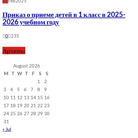
28
Feb
2025
Приказ о приеме детей в 1 класс в 2025-
2026 учебном году
0
235
Архивы
August 2026
M
T
W
T
F
S
S
1
2
3
4
5
6
7
8
9
10
11
12
13
14
15
16
17
18
19
20
21
22
23
24
25
26
27
28
29
30
31
« Jul