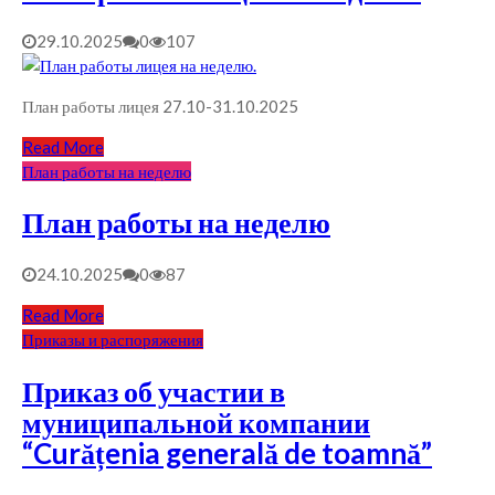
29.10.2025
0
107
План работы лицея 27.10-31.10.2025
Read More
План работы на неделю
План работы на неделю
24.10.2025
0
87
Read More
Приказы и распоряжения
Приказ об участии в
муниципальной компании
“Curățenia generală de toamnă”