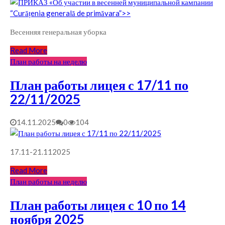
Весенняя генеральная уборка
Read More
План работы на неделю
План работы лицея с 17/11 по
22/11/2025
14.11.2025
0
104
17.11-21.112025
Read More
План работы на неделю
План работы лицея с 10 по 14
ноября 2025