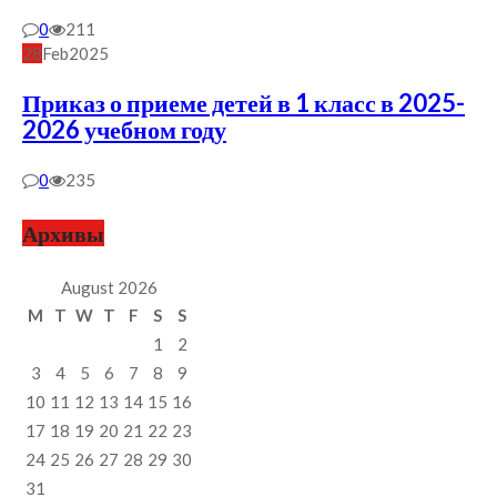
0
211
28
Feb
2025
Приказ о приеме детей в 1 класс в 2025-
2026 учебном году
0
235
Архивы
August 2026
M
T
W
T
F
S
S
1
2
3
4
5
6
7
8
9
10
11
12
13
14
15
16
17
18
19
20
21
22
23
24
25
26
27
28
29
30
31