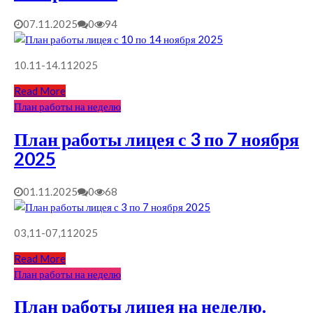
07.11.2025
0
94
10.11-14.112025
Read More
План работы на неделю
План работы лицея с 3 по 7 ноября
2025
01.11.2025
0
68
03,11-07,112025
Read More
План работы на неделю
План работы лицея на неделю.