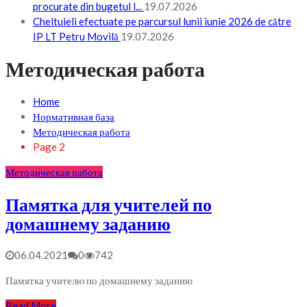
procurate din bugetul l...
19.07.2026
Cheltuieli efectuate pe parcursul lunii iunie 2026 de către
IP LT Petru Movilă
19.07.2026
Методическая работа
Home
Нормативная база
Методическая работа
Page 2
Методическая работа
Памятка для учителей по
домашнему заданию
06.04.2021
0
742
Памятка учителю по домашнему заданию
Read More