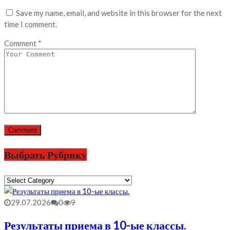
Save my name, email, and website in this browser for the next
time I comment.
Comment
*
Выбрать Рубрику
Выбрать
Рубрику
29.07.2026
0
9
Результаты приема в 10-ые классы.