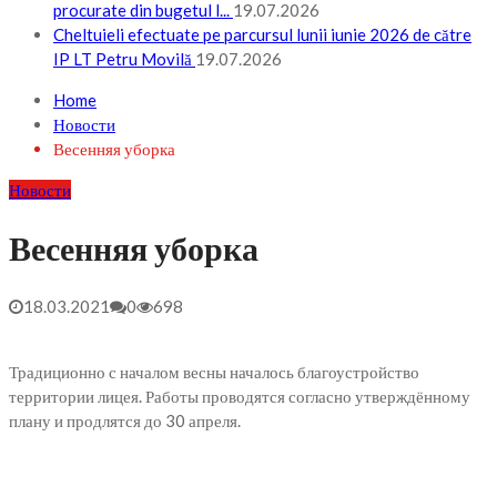
procurate din bugetul l...
19.07.2026
Cheltuieli efectuate pe parcursul lunii iunie 2026 de către
IP LT Petru Movilă
19.07.2026
Home
Новости
Весенняя уборка
Новости
Весенняя уборка
18.03.2021
0
698
Традиционно с началом весны началось благоустройство
территории лицея. Работы проводятся согласно утверждённому
плану и продлятся до 30 апреля.