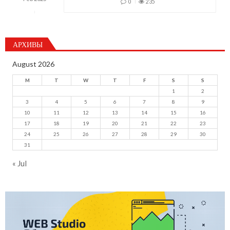
0
235
АРХИВЫ
August 2026
M
T
W
T
F
S
S
1
2
3
4
5
6
7
8
9
10
11
12
13
14
15
16
17
18
19
20
21
22
23
24
25
26
27
28
29
30
31
« Jul