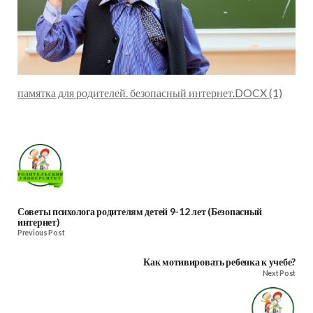
памятка для родителей. безопасный интернет.DOCX (1)
Советы психолога родителям детей 9-12 лет (Безопасный
интернет)
Previous Post
Как мотивировать ребенка к учебе?
Next Post