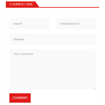
COMMENT HERE