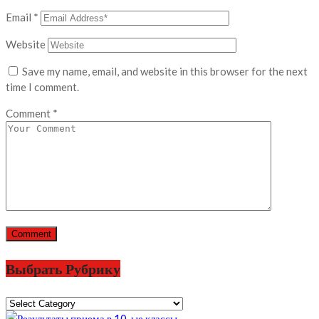
Email
*
Website
Save my name, email, and website in this browser for the next
time I comment.
Comment
*
Выбрать Рубрику
Выбрать
Рубрику