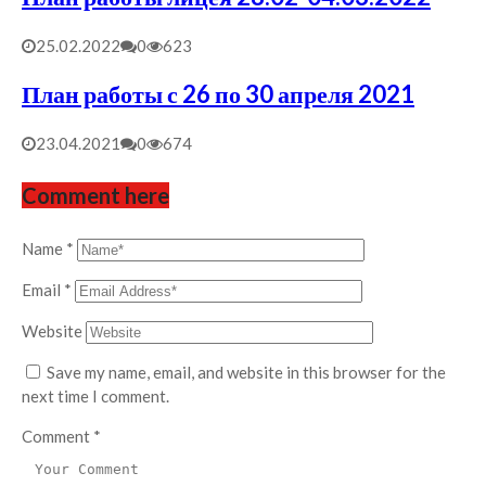
25.02.2022
0
623
План работы с 26 по 30 апреля 2021
23.04.2021
0
674
Comment here
Name
*
Email
*
Website
Save my name, email, and website in this browser for the
next time I comment.
Comment
*