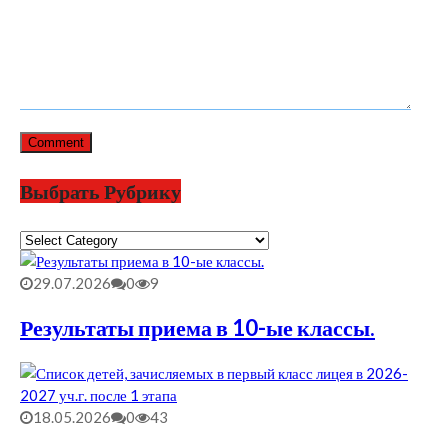
Выбрать Рубрику
Выбрать
Рубрику
29.07.2026
0
9
Результаты приема в 10-ые классы.
18.05.2026
0
43