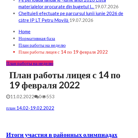
materialelor procurate din bugetul l...
19.07.2026
Cheltuieli efectuate pe parcursul lunii iunie 2026 de
către IP LT Petru Movilă
19.07.2026
Home
Нормативная база
План работы на неделю
План работы лицея с 14 по 19 февраля 2022
План работы на неделю
План работы лицея с 14 по
19 февраля 2022
11.02.2022
0
553
план 14.02-19.02.2022
Итоги участия в районных олимпиадах