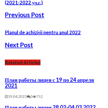
(2021-2022 уч.г.)
Previous Post
Planul de achiziții pentru anul 2022
Next Post
Related Articles
План работы лицея с 19 по 24 апреля
2021
19.04.2021
0
752
План работы лицея 28.02-04.03.2022