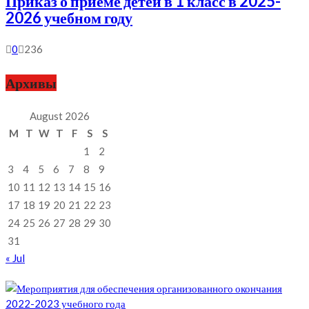
Приказ о приеме детей в 1 класс в 2025-
2026 учебном году
0
236
Архивы
August 2026
M
T
W
T
F
S
S
1
2
3
4
5
6
7
8
9
10
11
12
13
14
15
16
17
18
19
20
21
22
23
24
25
26
27
28
29
30
31
« Jul