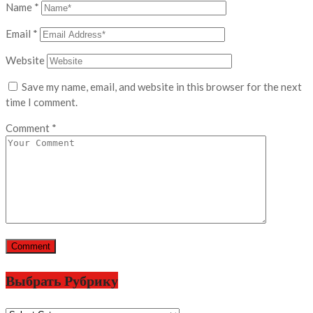
Name
*
Email
*
Website
Save my name, email, and website in this browser for the next
time I comment.
Comment
*
Выбрать Рубрику