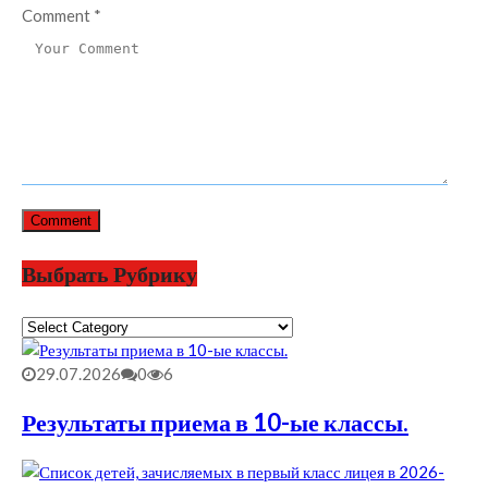
Comment
*
Выбрать Рубрику
Выбрать
Рубрику
29.07.2026
0
6
Результаты приема в 10-ые классы.