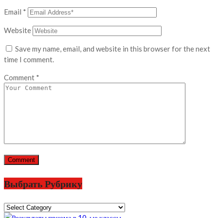
Email
*
Website
Save my name, email, and website in this browser for the next
time I comment.
Comment
*
Выбрать Рубрику
Выбрать
Рубрику