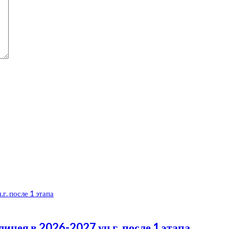
ицея в 2026-2027 уч.г. после 1 этапа