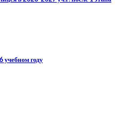
6 учебном году