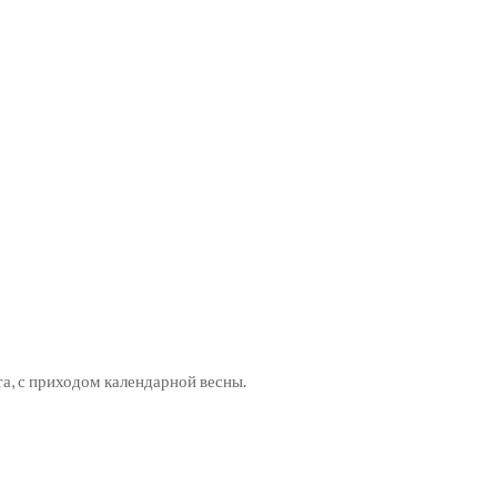
а, с приходом календарной весны.