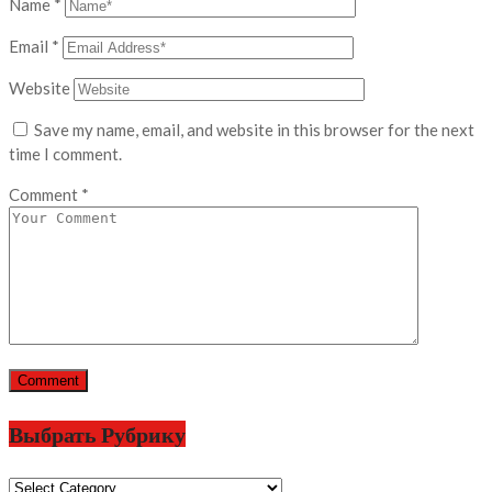
Name
*
Email
*
Website
Save my name, email, and website in this browser for the next
time I comment.
Comment
*
Выбрать Рубрику
Выбрать