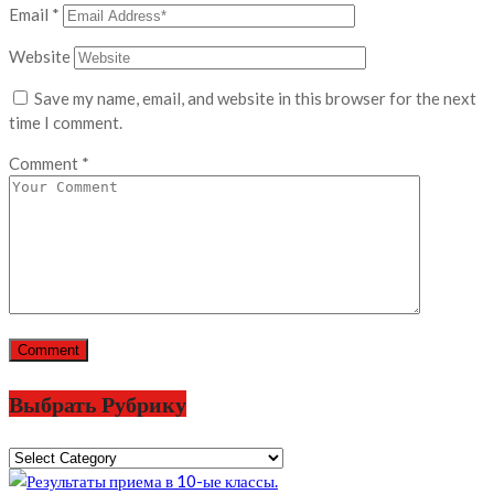
Email
*
Website
Save my name, email, and website in this browser for the next
time I comment.
Comment
*
Выбрать Рубрику
Выбрать
Рубрику