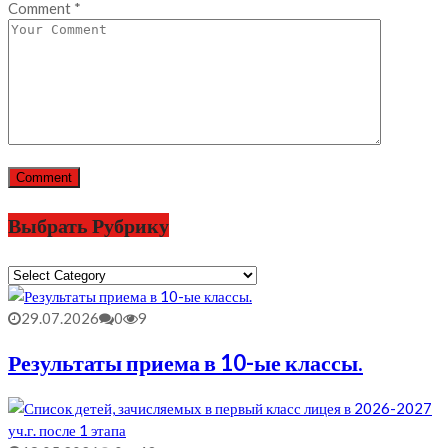
Comment
*
Выбрать Рубрику
Выбрать
Рубрику
29.07.2026
0
9
Результаты приема в 10-ые классы.