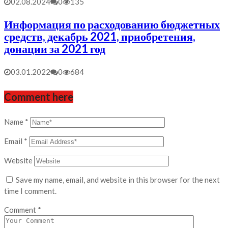
02.08.2024
0
135
Информация по расходованию бюджетных
средств, декабрь 2021, приобретения,
донации за 2021 год
03.01.2022
0
684
Comment here
Name
*
Email
*
Website
Save my name, email, and website in this browser for the next
time I comment.
Comment
*