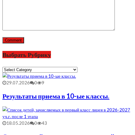
Выбрать Рубрику
Выбрать
Рубрику
29.07.2026
0
9
Результаты приема в 10-ые классы.
18.05.2026
0
43