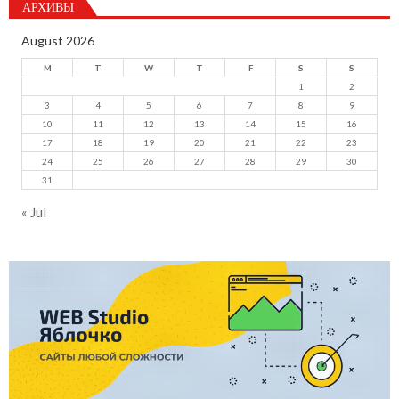
АРХИВЫ
August 2026
M
T
W
T
F
S
S
1
2
3
4
5
6
7
8
9
10
11
12
13
14
15
16
17
18
19
20
21
22
23
24
25
26
27
28
29
30
31
« Jul