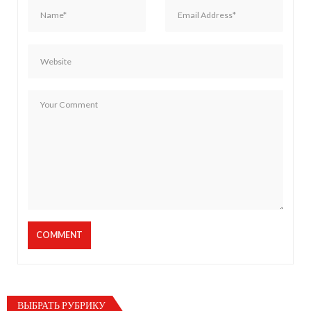
ВЫБРАТЬ РУБРИКУ