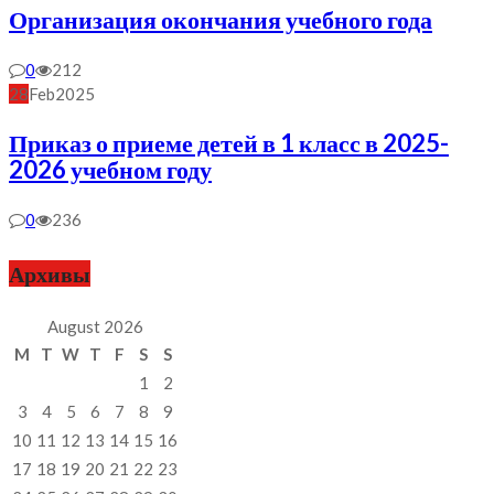
Организация окончания учебного года
0
212
28
Feb
2025
Приказ о приеме детей в 1 класс в 2025-
2026 учебном году
0
236
Архивы
August 2026
M
T
W
T
F
S
S
1
2
3
4
5
6
7
8
9
10
11
12
13
14
15
16
17
18
19
20
21
22
23